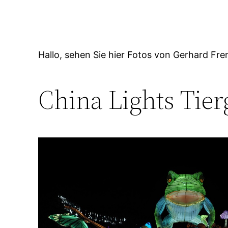
Hallo, sehen Sie hier Fotos von Gerhard Fre
China Lights Tier